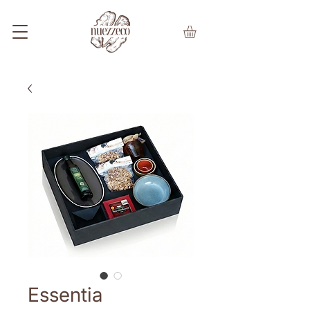
Essentia