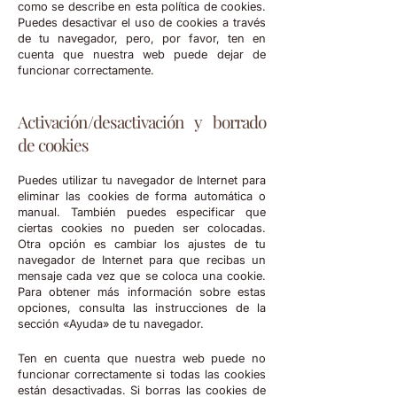
como se describe en esta política de cookies.
Puedes desactivar el uso de cookies a través
de tu navegador, pero, por favor, ten en
cuenta que nuestra web puede dejar de
funcionar correctamente.
Activación/desactivación y borrado
de cookies
Puedes utilizar tu navegador de Internet para
eliminar las cookies de forma automática o
manual. También puedes especificar que
ciertas cookies no pueden ser colocadas.
Otra opción es cambiar los ajustes de tu
navegador de Internet para que recibas un
mensaje cada vez que se coloca una cookie.
Para obtener más información sobre estas
opciones, consulta las instrucciones de la
sección «Ayuda» de tu navegador.
Ten en cuenta que nuestra web puede no
funcionar correctamente si todas las cookies
están desactivadas. Si borras las cookies de