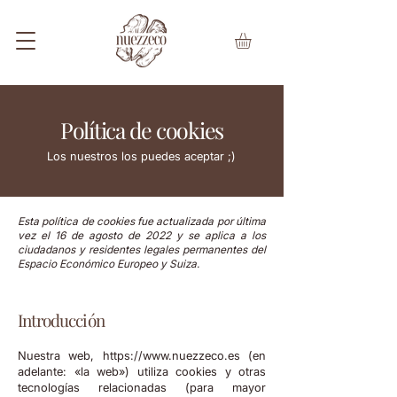
Política de cookies
Los nuestros los puedes aceptar ;)
Esta política de cookies fue actualizada por última
vez el 16 de agosto de 2022 y se aplica a los
ciudadanos y residentes legales permanentes del
Espacio Económico Europeo y Suiza.
Introducción
Nuestra web, https://www.nuezzeco.es (en
adelante: «la web») utiliza cookies y otras
tecnologías relacionadas (para mayor