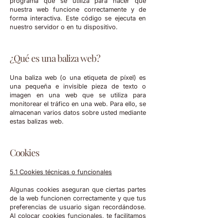
programa que se utiliza para hacer que
nuestra web funcione correctamente y de
forma interactiva. Este código se ejecuta en
nuestro servidor o en tu dispositivo.
¿Qué es una baliza web?
Una baliza web (o una etiqueta de píxel) es
una pequeña e invisible pieza de texto o
imagen en una web que se utiliza para
monitorear el tráfico en una web. Para ello, se
almacenan varios datos sobre usted mediante
estas balizas web.
Cookies
5.1 Cookies técnicas o funcionales
Algunas cookies aseguran que ciertas partes
de la web funcionen correctamente y que tus
preferencias de usuario sigan recordándose.
Al colocar cookies funcionales, te facilitamos