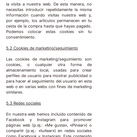
la visita a nuestra web. De esta manera, no
necesitas introducir repetidamente la misma
información cuando visitas nuestra web y,
por ejemplo, los artículos permanecen en tu
cesta de la compra hasta que hayas pagado.
Podemos colocar estas cookies sin tu
consentimiento.
5.2 Cookies de marketing/seguimiento
Las cookies de marketing/seguimiento son
cookies, o cualquier otra forma de
almacenamiento local, usadas para crear
perfiles de usuario para mostrar publicidad o
para hacer el seguimiento del usuario en esta
web o en varias webs con fines de marketing
similares.
5.3 Redes sociales
En nuestra web hemos incluido contenido de
Facebook y Instagram para promover
páginas web (p.ej.: «Me gusta», «Pinear») o
compartir (p.ej.: «tuitear») en redes sociales
como Facebook y Instagram. Este contenido