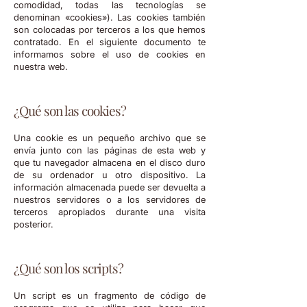
comodidad, todas las tecnologías se
denominan «cookies»). Las cookies también
son colocadas por terceros a los que hemos
contratado. En el siguiente documento te
informamos sobre el uso de cookies en
nuestra web.
¿Qué son las cookies?
Una cookie es un pequeño archivo que se
envía junto con las páginas de esta web y
que tu navegador almacena en el disco duro
de su ordenador u otro dispositivo. La
información almacenada puede ser devuelta a
nuestros servidores o a los servidores de
terceros apropiados durante una visita
posterior.
¿Qué son los scripts?
Un script es un fragmento de código de