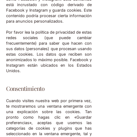
está incrustado con código derivado de
Facebook y Instagram y guarda cookies. Este
contenido podría procesar cierta información
para anuncios personalizados.
Por favor lea la política de privacidad de estas
redes sociales (que puede cambiar
frecuentemente) para saber que hacen con
sus datos (personales) que procesan usando
estas cookies. Los datos que reciben son
anonimizados lo máximo posible. Facebook y
Instagram están ubicados en los Estados
Unidos.
Consentimiento
Cuando visites nuestra web por primera vez,
te mostraremos una ventana emergente con
una explicación sobre las cookies. Tan
pronto como hagas clic en «Guardar
preferencias», aceptas que usemos las
categorías de cookies y plugins que has
seleccionado en la ventana emergente, tal y