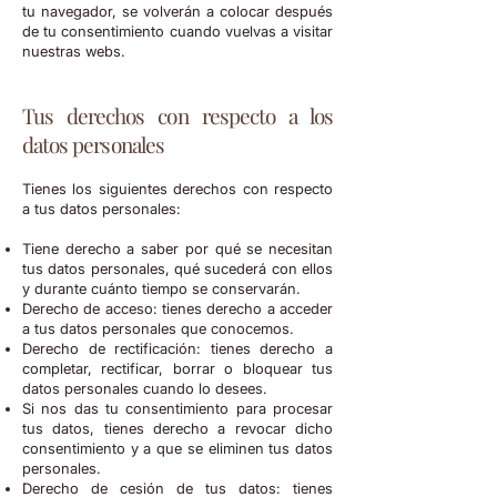
tu navegador, se volverán a colocar después
de tu consentimiento cuando vuelvas a visitar
nuestras webs.
Tus derechos con respecto a los
datos personales
Tienes los siguientes derechos con respecto
a tus datos personales:
Tiene derecho a saber por qué se necesitan
tus datos personales, qué sucederá con ellos
y durante cuánto tiempo se conservarán.
Derecho de acceso: tienes derecho a acceder
a tus datos personales que conocemos.
Derecho de rectificación: tienes derecho a
completar, rectificar, borrar o bloquear tus
datos personales cuando lo desees.
Si nos das tu consentimiento para procesar
tus datos, tienes derecho a revocar dicho
consentimiento y a que se eliminen tus datos
personales.
Derecho de cesión de tus datos: tienes