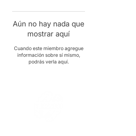
Aún no hay nada que
mostrar aquí
Cuando este miembro agregue
información sobre sí mismo,
podrás verla aquí.